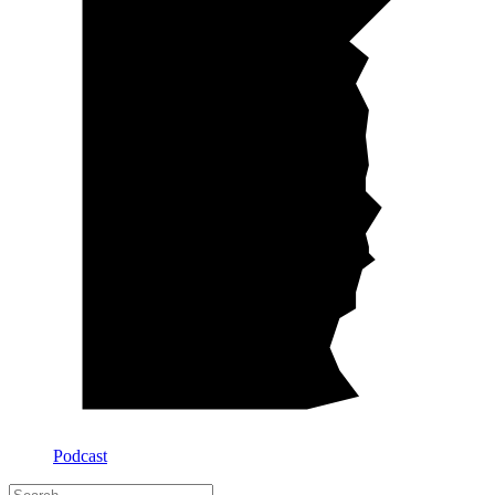
Podcast