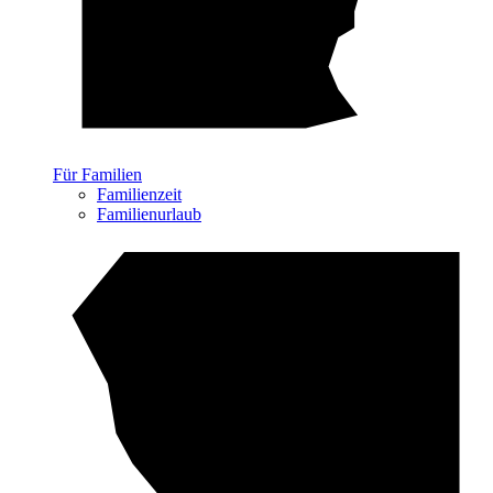
Für Familien
Familienzeit
Familienurlaub