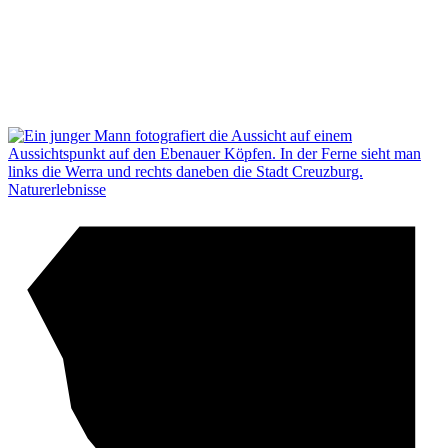
Naturerlebnisse