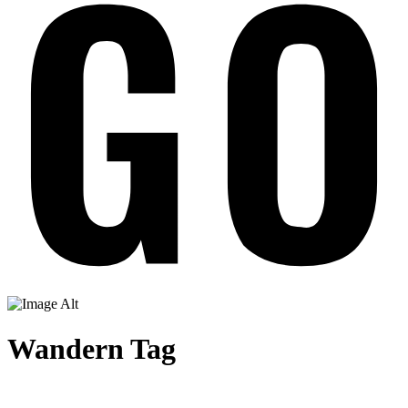
Wandern Tag