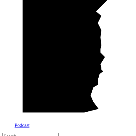
Podcast