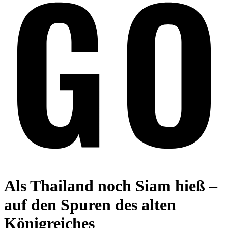
Als Thailand noch Siam hieß –
auf den Spuren des alten
Königreiches