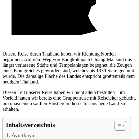
Unsere Reise durch Thailand haben wir Richtung Norden
begonnen. Auf dem Weg von Bangkok nach Chiang Mai sind uns
längst verlassene Städte und Tempelanlagen begegnet, die Zeugen
eines Königreiches geworden sind, welches bis 1939 Siam genannt
wurde. Die damalige Fläche des Landes entspricht größtenteils dem
heutigen Thailand.
Diesen Teil unserer Reise haben wir nicht allein bestritten – im
Vorfeld hatten wir bereits eine Gruppenreise mit Reiseleiter gebucht,
um quasi einen sanften Einstieg in dieses für uns neue Land zu
erhalten.
Inhaltsverzeichnis
Ayutthaya