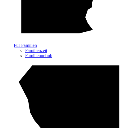
Für Familien
Familienzeit
Familienurlaub