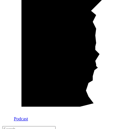
Podcast