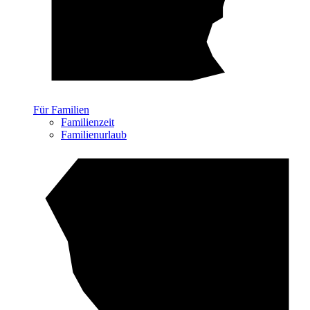
Für Familien
Familienzeit
Familienurlaub