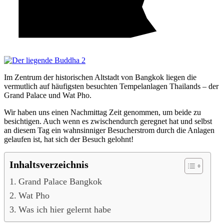
Im Zentrum der historischen Altstadt von Bangkok liegen die
vermutlich auf häufigsten besuchten Tempelanlagen Thailands – der
Grand Palace und Wat Pho.
Wir haben uns einen Nachmittag Zeit genommen, um beide zu
besichtigen. Auch wenn es zwischendurch geregnet hat und selbst
an diesem Tag ein wahnsinniger Besucherstrom durch die Anlagen
gelaufen ist, hat sich der Besuch gelohnt!
Inhaltsverzeichnis
Grand Palace Bangkok
Wat Pho
Was ich hier gelernt habe