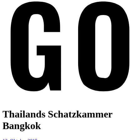
Thailands Schatzkammer
Bangkok